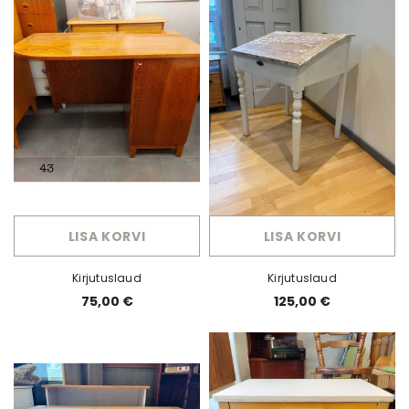
LISA KORVI
LISA KORVI
Kirjutuslaud
Kirjutuslaud
75,00 €
125,00 €