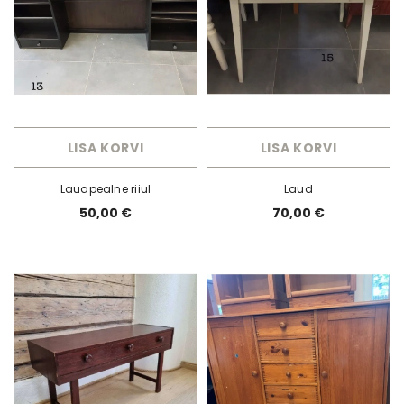
LISA KORVI
LISA KORVI
Lauapealne riiul
Laud
50,00 €
70,00 €