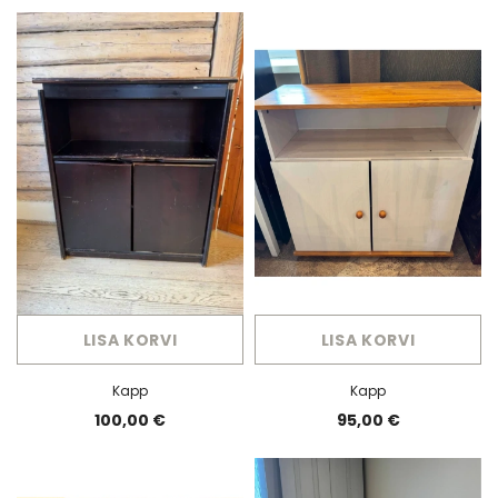
LISA KORVI
LISA KORVI
Kapp
Kapp
100,00 €
95,00 €