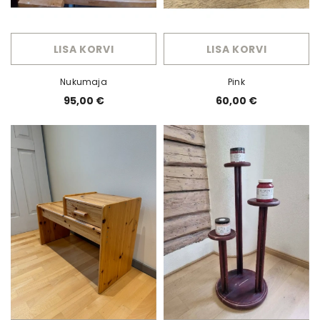
LISA KORVI
LISA KORVI
Nukumaja
Pink
95,00 €
60,00 €