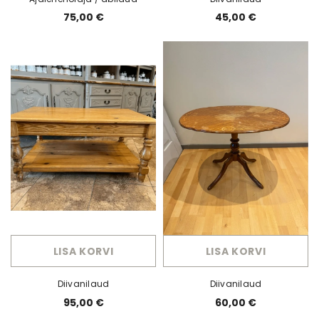
75,00 €
45,00 €
LISA KORVI
LISA KORVI
Diivanilaud
Diivanilaud
95,00 €
60,00 €