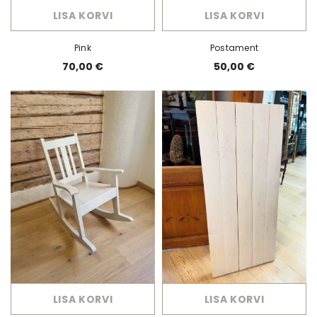
LISA KORVI
LISA KORVI
Pink
Postament
70,00 €
50,00 €
LISA KORVI
LISA KORVI