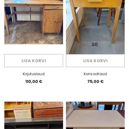
LISA KORVI
LISA KORVI
Kirjutuslaud
Konsoollaud
110,00 €
75,00 €