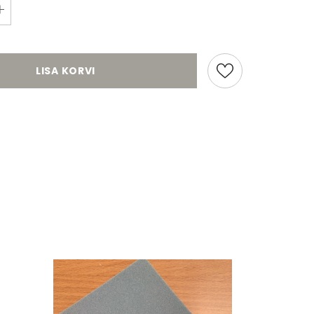
LISA KORVI