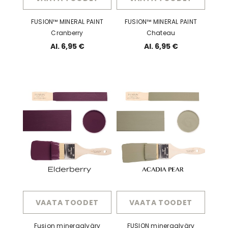
FUSION™ MINERAL PAINT
FUSION™ MINERAL PAINT
Cranberry
Chateau
Al. 6,95 €
Al. 6,95 €
VAATA TOODET
VAATA TOODET
Fusion mineraalvärv
FUSION mineraalvärv