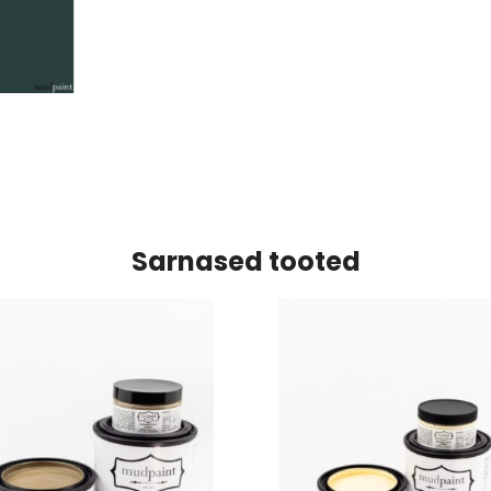
Sarnased tooted