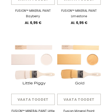
FUSION™ MINERAL PAINT
FUSION™ MINERAL PAINT
Bayberry
Limestone
Al. 6,95 €
Al. 6,95 €
VAATA TOODET
VAATA TOODET
FUSION™ MINERAL PAINT Little
Fusion Mineral Paint